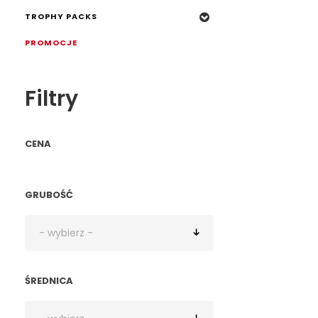
TROPHY PACKS
PROMOCJE
Filtry
CENA
GRUBOŚĆ
ŚREDNICA