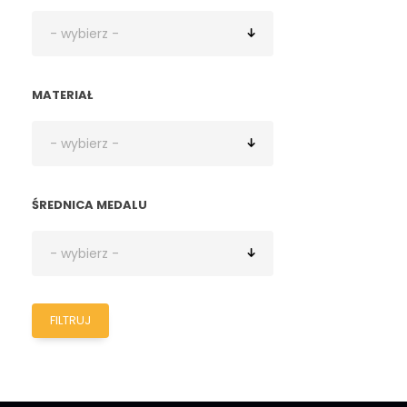
MATERIAŁ
ŚREDNICA MEDALU
FILTRUJ