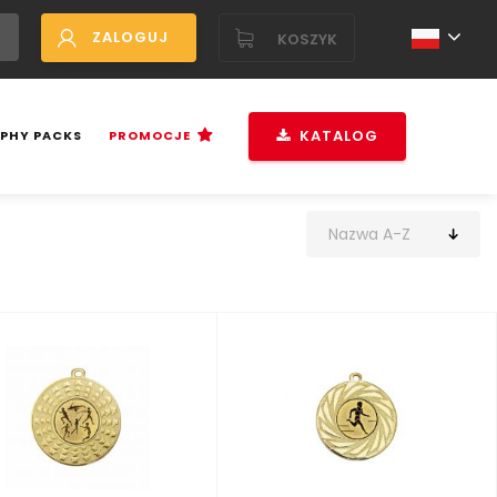
ZALOGUJ
KOSZYK
KATALOG
PHY PACKS
PROMOCJE