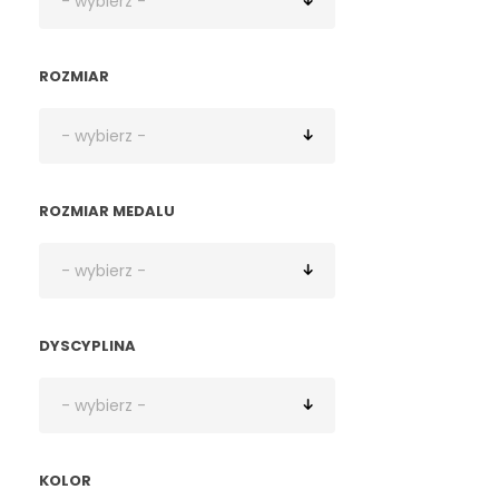
ROZMIAR
ROZMIAR MEDALU
DYSCYPLINA
KOLOR