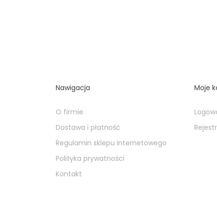
Nawigacja
Moje k
O firmie
Logow
Dostawa i płatność
Rejest
Regulamin sklepu internetowego
Polityka prywatności
Kontakt