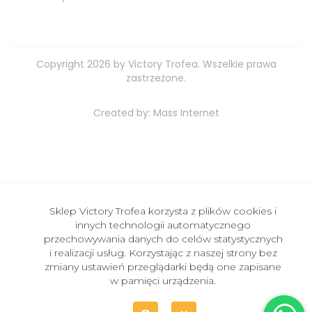
Copyright 2026 by Victory Trofea. Wszelkie prawa
zastrzeżone.
Created by:
Mass Internet
Sklep Victory Trofea korzysta z plików cookies i
innych technologii automatycznego
przechowywania danych do celów statystycznych
i realizacji usług. Korzystając z naszej strony bez
zmiany ustawień przeglądarki będą one zapisane
w pamięci urządzenia.