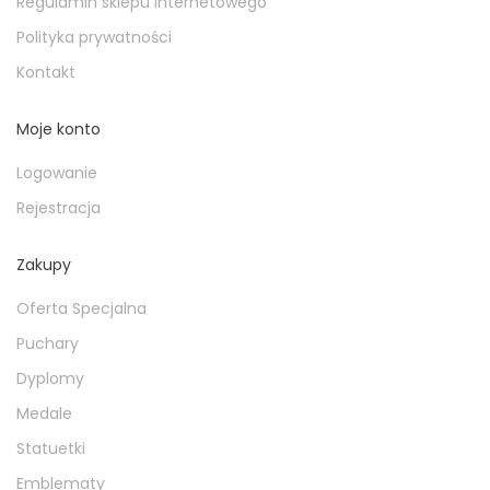
Regulamin sklepu internetowego
Polityka prywatności
Kontakt
Moje konto
Logowanie
Rejestracja
Zakupy
Oferta Specjalna
Puchary
Dyplomy
Medale
Statuetki
Emblematy