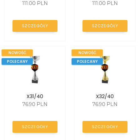
111.00 PLN
111.00 PLN
KATALOG
SZCZEGÓŁY
SZCZEGÓŁY
NOWOŚĆ
NOWOŚĆ
POLECANY
POLECANY
X31/40
X32/40
76.90 PLN
76.90 PLN
SZCZEGÓŁY
SZCZEGÓŁY