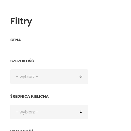
Filtry
CENA
SZEROKOŚĆ
ŚREDNICA KIELICHA