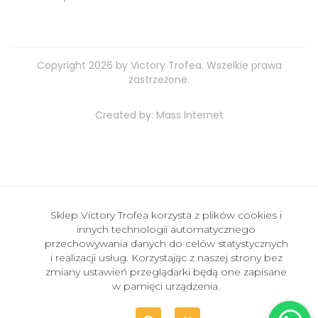
Copyright 2026 by Victory Trofea. Wszelkie prawa
zastrzeżone.
Created by:
Mass Internet
Sklep Victory Trofea korzysta z plików cookies i
innych technologii automatycznego
przechowywania danych do celów statystycznych
i realizacji usług. Korzystając z naszej strony bez
zmiany ustawień przeglądarki będą one zapisane
w pamięci urządzenia.