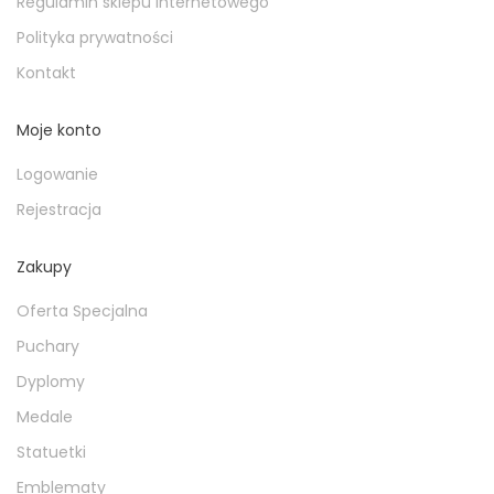
Regulamin sklepu internetowego
Polityka prywatności
Kontakt
Moje konto
Logowanie
Rejestracja
Zakupy
Oferta Specjalna
Puchary
Dyplomy
Medale
Statuetki
Emblematy