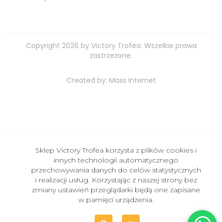
Copyright 2026 by Victory Trofea. Wszelkie prawa
zastrzeżone.
Created by:
Mass Internet
Sklep Victory Trofea korzysta z plików cookies i
innych technologii automatycznego
przechowywania danych do celów statystycznych
i realizacji usług. Korzystając z naszej strony bez
zmiany ustawień przeglądarki będą one zapisane
w pamięci urządzenia.