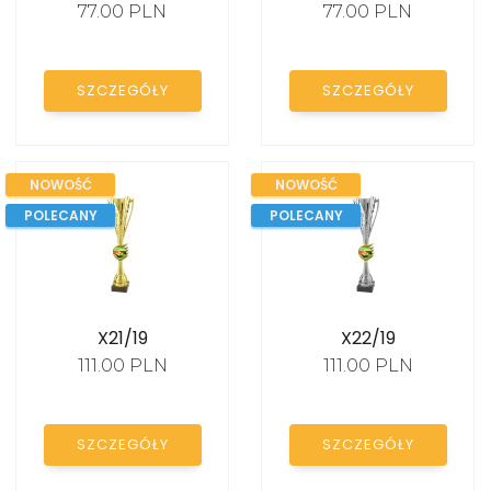
77.00 PLN
77.00 PLN
KATALOG
SZCZEGÓŁY
SZCZEGÓŁY
NOWOŚĆ
NOWOŚĆ
POLECANY
POLECANY
X21/19
X22/19
111.00 PLN
111.00 PLN
SZCZEGÓŁY
SZCZEGÓŁY