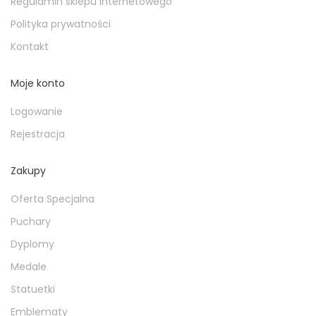
Regulamin sklepu internetowego
Polityka prywatności
Kontakt
Moje konto
Logowanie
Rejestracja
Zakupy
Oferta Specjalna
Puchary
Dyplomy
Medale
Statuetki
Emblematy