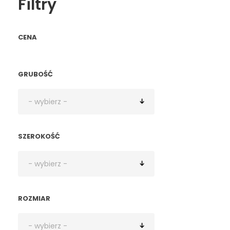
Filtry
CENA
GRUBOŚĆ
SZEROKOŚĆ
ROZMIAR