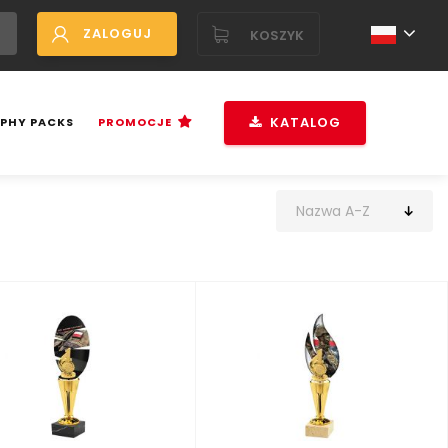
ZALOGUJ
KOSZYK
KATALOG
PHY PACKS
PROMOCJE