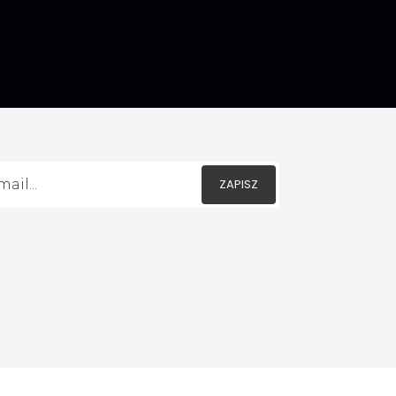
ZAPISZ