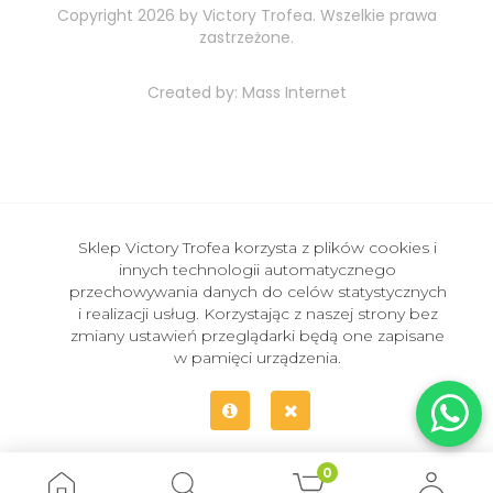
Copyright 2026 by Victory Trofea. Wszelkie prawa
zastrzeżone.
Created by:
Mass Internet
Sklep Victory Trofea korzysta z plików cookies i
innych technologii automatycznego
przechowywania danych do celów statystycznych
i realizacji usług. Korzystając z naszej strony bez
zmiany ustawień przeglądarki będą one zapisane
w pamięci urządzenia.
0