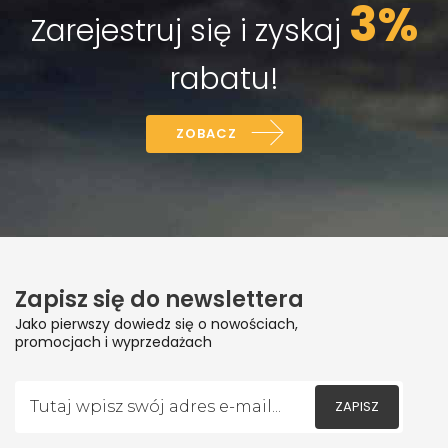
3%
Zarejestruj się i zyskaj
rabatu!
ZOBACZ
Zapisz się do newslettera
Jako pierwszy dowiedz się o nowościach,
promocjach i wyprzedażach
ZAPISZ