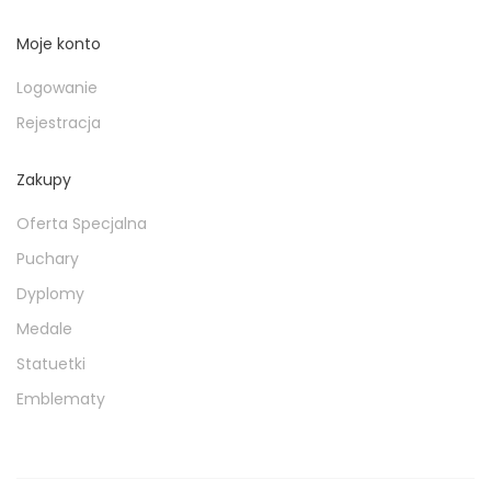
Moje konto
Logowanie
Rejestracja
Zakupy
Oferta Specjalna
Puchary
Dyplomy
Medale
Statuetki
Emblematy