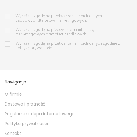
Wyrażam zgodę na przetwarzanie moich danych
osobowych dla celow marketingowych.
Wyrażam zgodę na przesyłanie mi informacji
marketingowych oraz ofert handlowych.
Wyrażam zgodę na przetwarzanie moich danych zgodnie z
polityką prywatności
Nawigacja
O firmie
Dostawa i płatność
Regulamin sklepu internetowego
Polityka prywatności
Kontakt