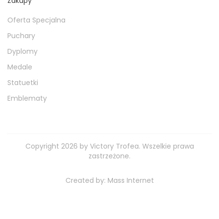
Zakupy
Oferta Specjalna
Puchary
Dyplomy
Medale
Statuetki
Emblematy
Copyright 2026 by Victory Trofea. Wszelkie prawa
zastrzeżone.
Created by:
Mass Internet