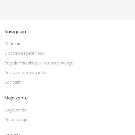
Nawigacja
O firmie
Dostawa i płatność
Regulamin sklepu internetowego
Polityka prywatności
Kontakt
Moje konto
Logowanie
Rejestracja